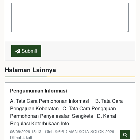
Submit
Halaman Lainnya
Pengumuman Informasi
A. Tata Cara Permohonan Informasi B. Tata Cara
Pengajuan Keberatan C. Tata Cara Pengajuan
Permohonan Penyelesaian Sengketa D. Kanal
Regulasi Keterbukaan Info
06/08/2026 15:13 - Oleh ©PPID MAN KOTA SOLOK 2026 -
Dilihat 4 kali