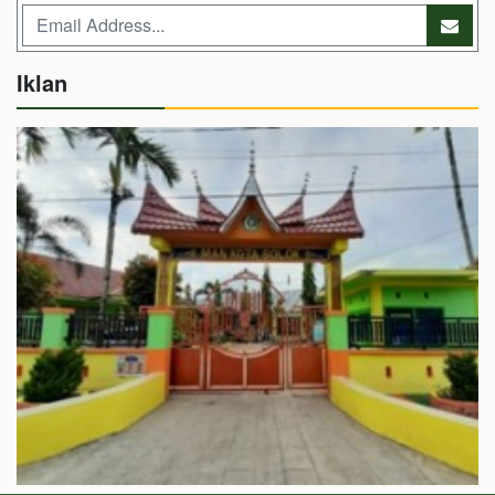
Iklan