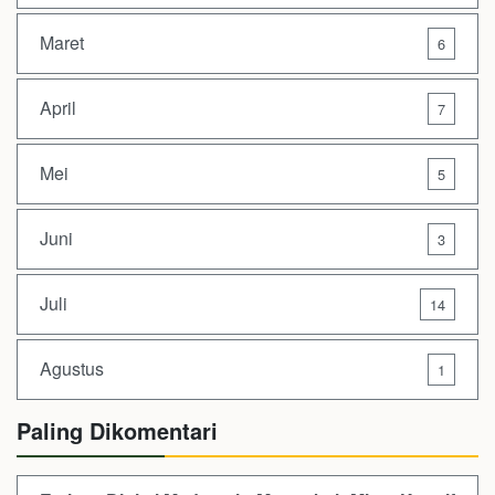
Maret
6
April
7
Mei
5
Juni
3
Juli
14
Agustus
1
Paling Dikomentari