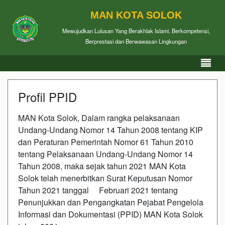
MAN KOTA SOLOK
Mewujudkan Lulusan Yang Berakhlak Islami, Berkompetensi,
Berprestasi dan Berwawasan Lingkungan
Profil PPID
MAN Kota Solok, Dalam rangka pelaksanaan
Undang-Undang Nomor 14 Tahun 2008 tentang KIP
dan Peraturan Pemerintah Nomor 61 Tahun 2010
tentang Pelaksanaan Undang-Undang Nomor 14
Tahun 2008, maka sejak tahun 2021 MAN Kota
Solok telah menerbitkan Surat Keputusan Nomor
Tahun 2021 tanggal Februari 2021 tentang
Penunjukkan dan Pengangkatan Pejabat Pengelola
Informasi dan Dokumentasi (PPID) MAN Kota Solok