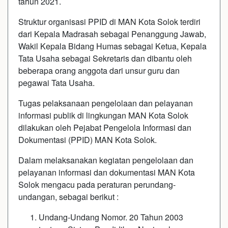
tahun 2021.
Struktur organisasi PPID di MAN Kota Solok terdiri
dari Kepala Madrasah sebagai Penanggung Jawab,
Wakil Kepala Bidang Humas sebagai Ketua, Kepala
Tata Usaha sebagai Sekretaris dan dibantu oleh
beberapa orang anggota dari unsur guru dan
pegawai Tata Usaha.
Tugas pelaksanaan pengelolaan dan pelayanan
informasi publik di lingkungan MAN Kota Solok
dilakukan oleh Pejabat Pengelola Informasi dan
Dokumentasi (PPID) MAN Kota Solok.
Dalam melaksanakan kegiatan pengelolaan dan
pelayanan informasi dan dokumentasi MAN Kota
Solok mengacu pada peraturan perundang-
undangan, sebagai berikut :
Undang-Undang Nomor. 20 Tahun 2003