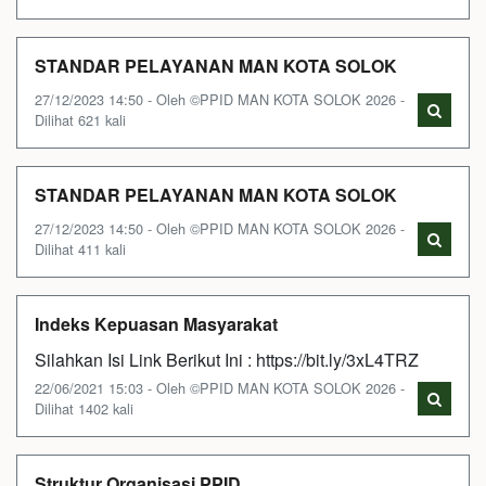
STANDAR PELAYANAN MAN KOTA SOLOK
27/12/2023 14:50 - Oleh ©PPID MAN KOTA SOLOK 2026 -
Dilihat 621 kali
STANDAR PELAYANAN MAN KOTA SOLOK
27/12/2023 14:50 - Oleh ©PPID MAN KOTA SOLOK 2026 -
Dilihat 411 kali
Indeks Kepuasan Masyarakat
Silahkan Isi Link Berikut Ini : https://bit.ly/3xL4TRZ
22/06/2021 15:03 - Oleh ©PPID MAN KOTA SOLOK 2026 -
Dilihat 1402 kali
Struktur Organisasi PPID