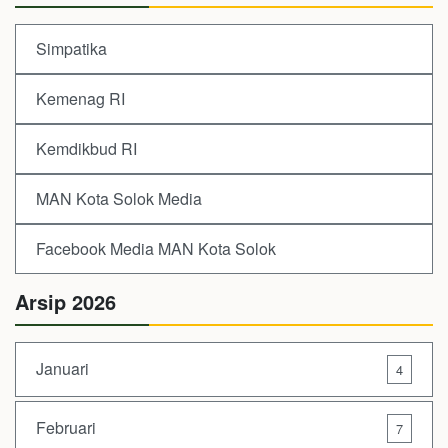
Simpatika
Kemenag RI
Kemdikbud RI
MAN Kota Solok Media
Facebook Media MAN Kota Solok
Arsip 2026
Januari
4
Februari
7