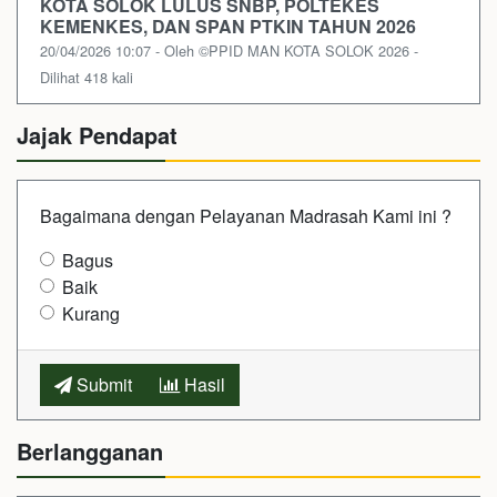
KOTA SOLOK LULUS SNBP, POLTEKES
KEMENKES, DAN SPAN PTKIN TAHUN 2026
20/04/2026 10:07 - Oleh ©PPID MAN KOTA SOLOK 2026 -
Dilihat 418 kali
Jajak Pendapat
Bagaimana dengan Pelayanan Madrasah Kami ini ?
Bagus
Baik
Kurang
Submit
Hasil
Berlangganan