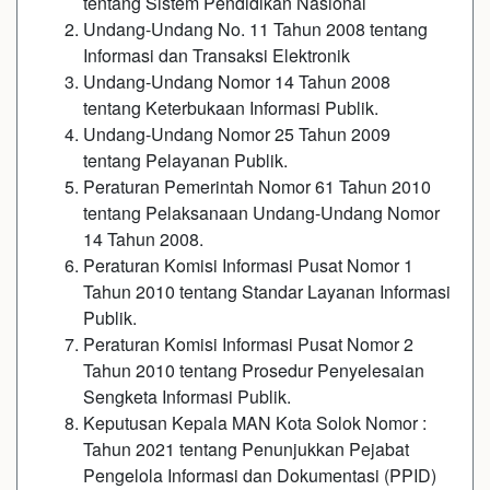
tentang Sistem Pendidikan Nasional
Undang-Undang No. 11 Tahun 2008 tentang
Informasi dan Transaksi Elektronik
Undang-Undang Nomor 14 Tahun 2008
tentang Keterbukaan Informasi Publik.
Undang-Undang Nomor 25 Tahun 2009
tentang Pelayanan Publik.
Peraturan Pemerintah Nomor 61 Tahun 2010
tentang Pelaksanaan Undang-Undang Nomor
14 Tahun 2008.
Peraturan Komisi Informasi Pusat Nomor 1
Tahun 2010 tentang Standar Layanan Informasi
Publik.
Peraturan Komisi Informasi Pusat Nomor 2
Tahun 2010 tentang Prosedur Penyelesaian
Sengketa Informasi Publik.
Keputusan Kepala MAN Kota Solok Nomor :
Tahun 2021 tentang Penunjukkan Pejabat
Pengelola Informasi dan Dokumentasi (PPID)