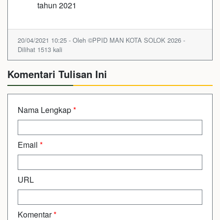
tahun 2021
20/04/2021 10:25 - Oleh ©PPID MAN KOTA SOLOK 2026 -
Dilihat 1513 kali
Komentari Tulisan Ini
Nama Lengkap
*
Email
*
URL
Komentar
*