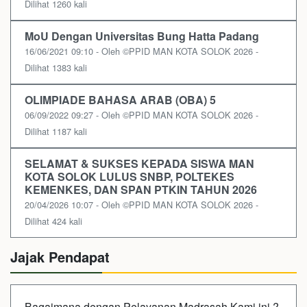
Dilihat 1260 kali
MoU Dengan Universitas Bung Hatta Padang
16/06/2021 09:10 - Oleh ©PPID MAN KOTA SOLOK 2026 -
Dilihat 1383 kali
OLIMPIADE BAHASA ARAB (OBA) 5
06/09/2022 09:27 - Oleh ©PPID MAN KOTA SOLOK 2026 -
Dilihat 1187 kali
SELAMAT & SUKSES KEPADA SISWA MAN
KOTA SOLOK LULUS SNBP, POLTEKES
KEMENKES, DAN SPAN PTKIN TAHUN 2026
20/04/2026 10:07 - Oleh ©PPID MAN KOTA SOLOK 2026 -
Dilihat 424 kali
Jajak Pendapat
Bagaimana dengan Pelayanan Madrasah Kami ini ?