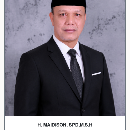
H. MAIDISON, SPD,M.S.H