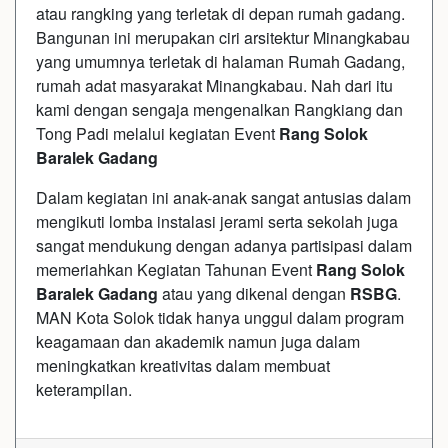
atau rangking yang terletak di depan rumah gadang.
Bangunan ini merupakan ciri arsitektur Minangkabau
yang umumnya terletak di halaman Rumah Gadang,
rumah adat masyarakat Minangkabau. Nah dari itu
kami dengan sengaja mengenalkan Rangkiang dan
Tong Padi melalui kegiatan Event
Rang Solok
Baralek Gadang
Dalam kegiatan ini anak-anak sangat antusias dalam
mengikuti lomba instalasi jerami serta sekolah juga
sangat mendukung dengan adanya partisipasi dalam
memeriahkan Kegiatan Tahunan Event
Rang Solok
Baralek Gadang
atau yang dikenal dengan
RSBG
.
MAN Kota Solok tidak hanya unggul dalam program
keagamaan dan akademik namun juga dalam
meningkatkan kreativitas dalam membuat
keterampilan.