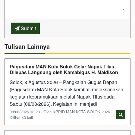
Submit
Tulisan Lainnya
Pagusdam MAN Kota Solok Gelar Napak Tilas,
Dilepas Langsung oleh Kamabigus H. Maidison
Solok, 8 Agustus 2026 – Pangkalan Gugus Depan
(Pagusdam) MAN Kota Solok kembali melaksanakan
kegiatan kepramukaan melalui Napak Tilas pada
Sabtu (08/08/2026). Kegiatan ini menjadi
08/08/2026 13:28 - Oleh ©PPID MAN KOTA SOLOK 2026 -
Dilihat 43 kali