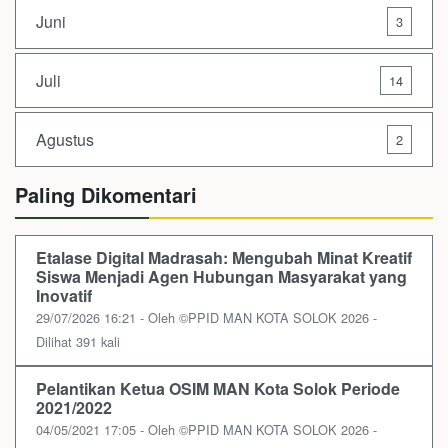
Juni
3
Juli
14
Agustus
2
Paling Dikomentari
Etalase Digital Madrasah: Mengubah Minat Kreatif
Siswa Menjadi Agen Hubungan Masyarakat yang
Inovatif
29/07/2026 16:21 - Oleh ©PPID MAN KOTA SOLOK 2026 -
Dilihat 391 kali
Pelantikan Ketua OSIM MAN Kota Solok Periode
2021/2022
04/05/2021 17:05 - Oleh ©PPID MAN KOTA SOLOK 2026 -