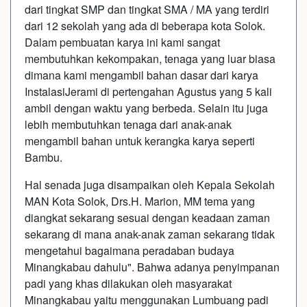
dari tingkat SMP dan tingkat SMA / MA yang terdiri
dari 12 sekolah yang ada di beberapa kota Solok.
Dalam pembuatan karya ini kami sangat
membutuhkan kekompakan, tenaga yang luar biasa
dimana kami mengambil bahan dasar dari karya
InstalasiJerami di pertengahan Agustus yang 5 kali
ambil dengan waktu yang berbeda. Selain itu juga
lebih membutuhkan tenaga dari anak-anak
mengambil bahan untuk kerangka karya seperti
Bambu.
Hal senada juga disampaikan oleh Kepala Sekolah
MAN Kota Solok, Drs.H. Marion, MM tema yang
diangkat sekarang sesuai dengan keadaan zaman
sekarang di mana anak-anak zaman sekarang tidak
mengetahui bagaimana peradaban budaya
Minangkabau dahulu". Bahwa adanya penyimpanan
padi yang khas dilakukan oleh masyarakat
Minangkabau yaitu menggunakan Lumbuang padi