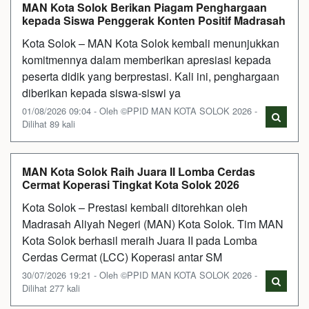
MAN Kota Solok Berikan Piagam Penghargaan
kepada Siswa Penggerak Konten Positif Madrasah
Kota Solok – MAN Kota Solok kembali menunjukkan
komitmennya dalam memberikan apresiasi kepada
peserta didik yang berprestasi. Kali ini, penghargaan
diberikan kepada siswa-siswi ya
01/08/2026 09:04 - Oleh ©PPID MAN KOTA SOLOK 2026 -
Dilihat 89 kali
MAN Kota Solok Raih Juara II Lomba Cerdas
Cermat Koperasi Tingkat Kota Solok 2026
Kota Solok – Prestasi kembali ditorehkan oleh
Madrasah Aliyah Negeri (MAN) Kota Solok. Tim MAN
Kota Solok berhasil meraih Juara II pada Lomba
Cerdas Cermat (LCC) Koperasi antar SM
30/07/2026 19:21 - Oleh ©PPID MAN KOTA SOLOK 2026 -
Dilihat 277 kali