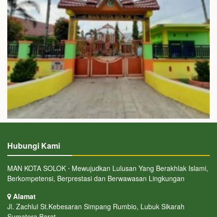
Hubungi Kami
MAN KOTA SOLOK ⋅ Mewujudkan Lulusan Yang Berakhlak Islami,
Berkompetensi, Berprestasi dan Berwawasan Lingkungan
Alamat
Jl. Zachlul St.Kebesaran Simpang Rumbio, Lubuk Sikarah
Sumatera Barat