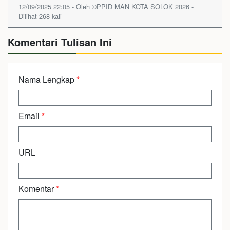
12/09/2025 22:05 - Oleh ©PPID MAN KOTA SOLOK 2026 -
Dilihat 268 kali
Komentari Tulisan Ini
Nama Lengkap
*
Email
*
URL
Komentar
*